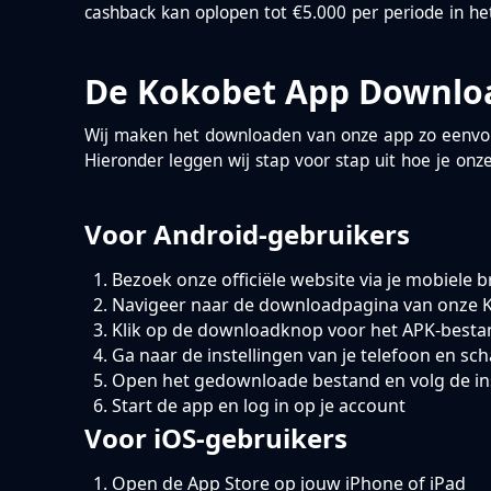
cashback kan oplopen tot €5.000 per periode in h
De Kokobet App Downlo
Wij maken het downloaden van onze app zo eenvoudi
Hieronder leggen wij stap voor stap uit hoe je onz
Voor Android-gebruikers
Bezoek onze officiële website via je mobiele 
Navigeer naar de downloadpagina van onze 
Klik op de downloadknop voor het APK-besta
Ga naar de instellingen van je telefoon en s
Open het gedownloade bestand en volg de inst
Start de app en log in op je account
Voor iOS-gebruikers
Open de App Store op jouw iPhone of iPad