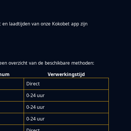
t en laadtijden van onze Kokobet app zijn
r een overzicht van de beschikbare methoden:
mum
Verwerkingstijd
Direct
0-24 uur
0-24 uur
0-24 uur
Direct