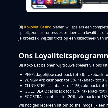
Bij
Kokobet Casino
bieden wij spelers een complet
speelt, zonder concessies te doen aan kwaliteit of ve
je broekzak. Wij zijn trots op een bibliotheek van m
Ons Loyaliteitsprogram
Bij Koko Bet belonen wij trouwe spelers via ons u
PEEP: dagelijkse cashback tot 7%, rakeback to
WINGMAN: cashback tot 9%, rakeback tot 8% 
CLUCKSTER: cashback tot 11%, rakeback tot 9
GOLD BEAK: cashback tot 13%, rakeback tot 
EGGSTRA: cashback tot 20%, rakeback tot 15%
Wij nodigen iedereen uit om zo snel mogelijk een 