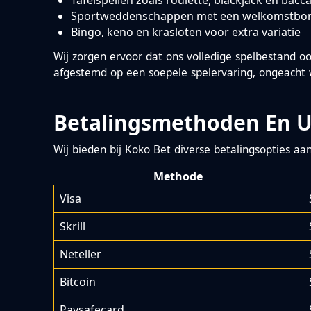
Sportweddenschappen met een welkomstbon
Bingo, keno en krasloten voor extra variatie
Wij zorgen ervoor dat ons volledige spelbestand oo
afgestemd op een soepele spelervaring, ongeacht w
Betalingsmethoden En U
Wij bieden bij Koko Bet diverse betalingsopties aa
Methode
Visa
Skrill
Neteller
Bitcoin
Paysafecard