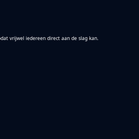
at vrijwel iedereen direct aan de slag kan.