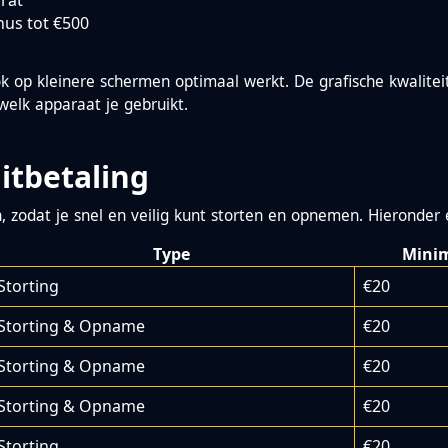
us tot €500
k op kleinere schermen optimaal werkt. De grafische kwalitei
elk apparaat je gebruikt.
itbetaling
n, zodat je snel en veilig kunt storten en opnemen. Hieronde
Type
Mini
Storting
€20
Storting & Opname
€20
Storting & Opname
€20
Storting & Opname
€20
Storting
€20