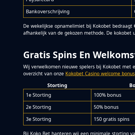
Bankoverschrijving
De wekelijkse opnamelimiet bij Kokobet bedraagt €
afhankelijk van de gekozen methode. De kokobet uit
Gratis Spins En Welkoms
Wij verwelkomen nieuwe spelers bij Kokobet met e
overzicht van onze
Kokobet Casino welcome bonus
Storting
B
1e Storting
100% bonus
2e Storting
50% bonus
3e Storting
150 gratis spins
Bij Koko Bet hanteren wij een minimale storting 