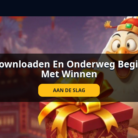
ownloaden En Onderweg Beg
Met Winnen
AAN DE SLAG