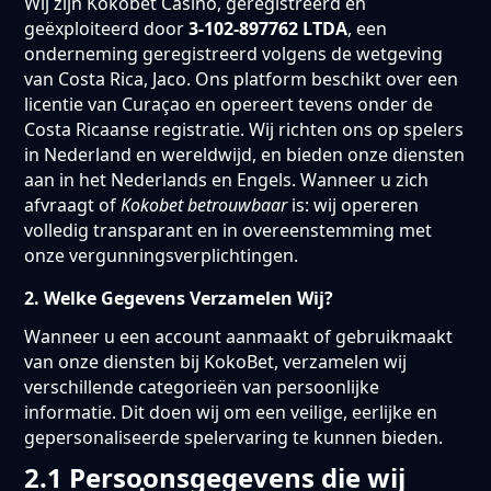
Wij zijn Kokobet Casino, geregistreerd en
geëxploiteerd door
3-102-897762 LTDA
, een
onderneming geregistreerd volgens de wetgeving
van Costa Rica, Jaco. Ons platform beschikt over een
licentie van Curaçao en opereert tevens onder de
Costa Ricaanse registratie. Wij richten ons op spelers
in Nederland en wereldwijd, en bieden onze diensten
aan in het Nederlands en Engels. Wanneer u zich
afvraagt of
Kokobet betrouwbaar
is: wij opereren
volledig transparant en in overeenstemming met
onze vergunningsverplichtingen.
2. Welke Gegevens Verzamelen Wij?
Wanneer u een account aanmaakt of gebruikmaakt
van onze diensten bij KokoBet, verzamelen wij
verschillende categorieën van persoonlijke
informatie. Dit doen wij om een veilige, eerlijke en
gepersonaliseerde spelervaring te kunnen bieden.
2.1 Persoonsgegevens die wij