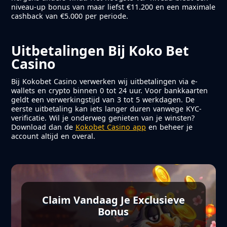
niveau-up bonus van maar liefst €11.200 en een maximale
cashback van €5.000 per periode.
Uitbetalingen Bij Koko Bet
Casino
Bij Kokobet Casino verwerken wij uitbetalingen via e-
wallets en crypto binnen 0 tot 24 uur. Voor bankkaarten
geldt een verwerkingstijd van 3 tot 5 werkdagen. De
eerste uitbetaling kan iets langer duren vanwege KYC-
verificatie. Wil je onderweg genieten van je winsten?
Download dan de
Kokobet Casino app
en beheer je
account altijd en overal.
Claim Vandaag Je Exclusieve
Bonus