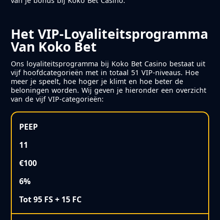
van je bonus bij Koko Bet Casino.
Het VIP-Loyaliteitsprogramma
Van Koko Bet
Ons loyaliteitsprogramma bij Koko Bet Casino bestaat uit
vijf hoofdcategorieën met in totaal 51 VIP-niveaus. Hoe
meer je speelt, hoe hoger je klimt en hoe beter de
beloningen worden. Wij geven je hieronder een overzicht
van de vijf VIP-categorieën:
PEEP
11
€100
6%
Tot 95 FS + 15 FC