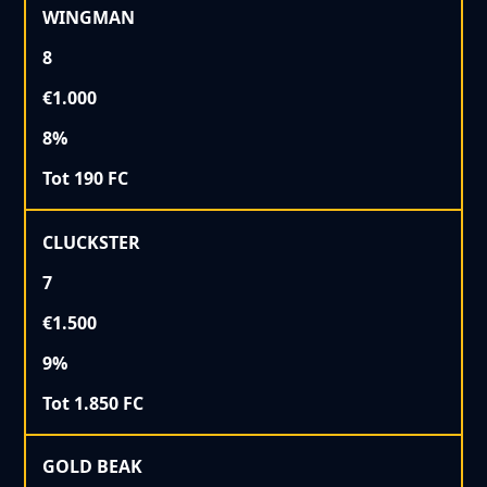
WINGMAN
8
€1.000
8%
Tot 190 FC
CLUCKSTER
7
€1.500
9%
Tot 1.850 FC
GOLD BEAK