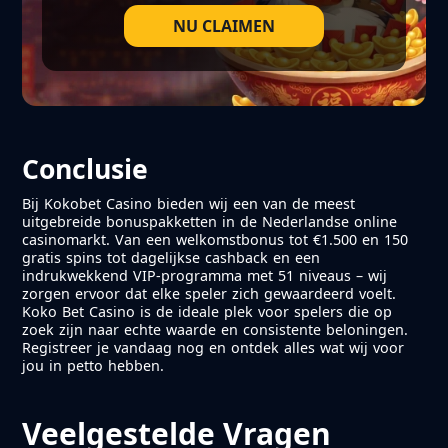
NU CLAIMEN
Conclusie
Bij Kokobet Casino bieden wij een van de meest
uitgebreide bonuspakketten in de Nederlandse online
casinomarkt. Van een welkomstbonus tot €1.500 en 150
gratis spins tot dagelijkse cashback en een
indrukwekkend VIP-programma met 51 niveaus – wij
zorgen ervoor dat elke speler zich gewaardeerd voelt.
Koko Bet Casino is de ideale plek voor spelers die op
zoek zijn naar echte waarde en consistente beloningen.
Registreer je vandaag nog en ontdek alles wat wij voor
jou in petto hebben.
Veelgestelde Vragen