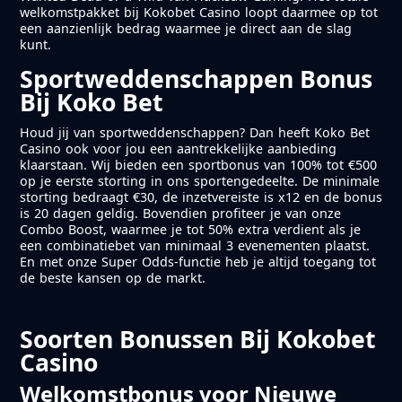
welkomstpakket bij Kokobet Casino loopt daarmee op tot
een aanzienlijk bedrag waarmee je direct aan de slag
kunt.
Sportweddenschappen Bonus
Bij Koko Bet
Houd jij van sportweddenschappen? Dan heeft Koko Bet
Casino ook voor jou een aantrekkelijke aanbieding
klaarstaan. Wij bieden een sportbonus van 100% tot €500
op je eerste storting in ons sportengedeelte. De minimale
storting bedraagt €30, de inzetvereiste is x12 en de bonus
is 20 dagen geldig. Bovendien profiteer je van onze
Combo Boost, waarmee je tot 50% extra verdient als je
een combinatiebet van minimaal 3 evenementen plaatst.
En met onze Super Odds-functie heb je altijd toegang tot
de beste kansen op de markt.
Soorten Bonussen Bij Kokobet
Casino
Welkomstbonus voor Nieuwe