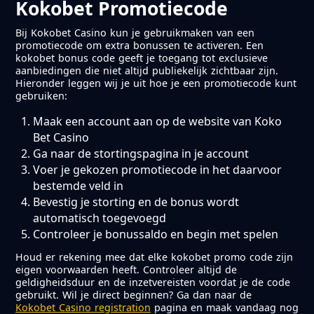
Kokobet Promotiecode
Bij Kokobet Casino kun je gebruikmaken van een
promotiecode om extra bonussen te activeren. Een
kokobet bonus code geeft je toegang tot exclusieve
aanbiedingen die niet altijd publiekelijk zichtbaar zijn.
Hieronder leggen wij je uit hoe je een promotiecode kunt
gebruiken:
Maak een account aan op de website van Koko
Bet Casino
Ga naar de stortingspagina in je account
Voer je gekozen promotiecode in het daarvoor
bestemde veld in
Bevestig je storting en de bonus wordt
automatisch toegevoegd
Controleer je bonussaldo en begin met spelen
Houd er rekening mee dat elke kokobet promo code zijn
eigen voorwaarden heeft. Controleer altijd de
geldigheidsduur en de inzetvereisten voordat je de code
gebruikt. Wil je direct beginnen? Ga dan naar de
Kokobet Casino registration
pagina en maak vandaag nog