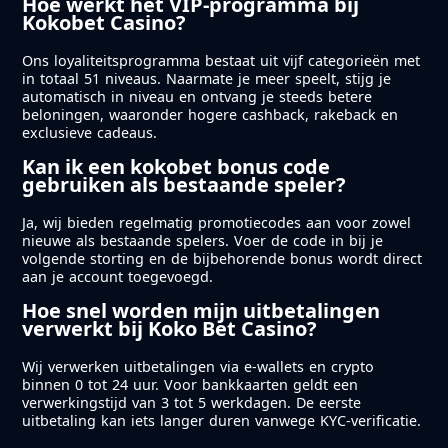
Hoe werkt het VIP-programma bij
Kokobet Casino?
Ons loyaliteitsprogramma bestaat uit vijf categorieën met
in totaal 51 niveaus. Naarmate je meer speelt, stijg je
automatisch in niveau en ontvang je steeds betere
beloningen, waaronder hogere cashback, rakeback en
exclusieve cadeaus.
Kan ik een kokobet bonus code
gebruiken als bestaande speler?
Ja, wij bieden regelmatig promotiecodes aan voor zowel
nieuwe als bestaande spelers. Voer de code in bij je
volgende storting en de bijbehorende bonus wordt direct
aan je account toegevoegd.
Hoe snel worden mijn uitbetalingen
verwerkt bij Koko Bet Casino?
Wij verwerken uitbetalingen via e-wallets en crypto
binnen 0 tot 24 uur. Voor bankkaarten geldt een
verwerkingstijd van 3 tot 5 werkdagen. De eerste
uitbetaling kan iets langer duren vanwege KYC-verificatie.